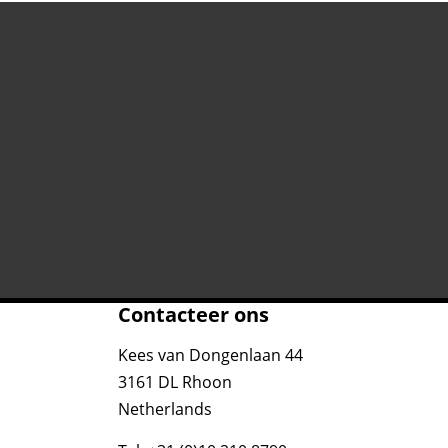
Contacteer ons
Kees van Dongenlaan 44
3161 DL Rhoon
Netherlands