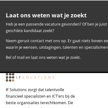
Laat ons weten wat je zoekt
Heb je een passende vacature gevonden? Of ben je juist
geschikte kandidaat zoekt?
Neem gerust contact met ons op. Er gaat niets boven ee
waarin je wensen, uitdagingen, talenten en specialism
Bel of mail en laat ons weten wat je zoekt.
IF Solutions zorgt dat talentvolle
financieel specialisten en ICT’ers bij de
beste organisaties terechtkomen. De