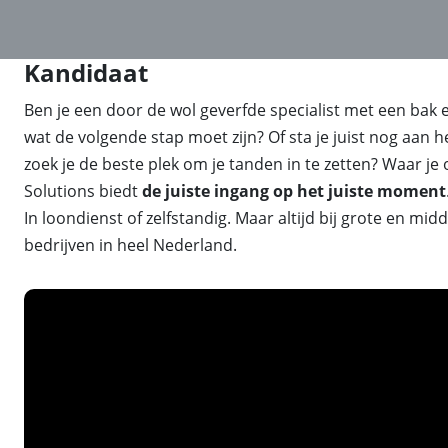
Kandidaat
Ben je een door de wol geverfde specialist met een bak 
wat de volgende stap moet zijn? Of sta je juist nog aan 
zoek je de beste plek om je tanden in te zetten? Waar je oo
Solutions biedt
de juiste ingang op het juiste moment
In loondienst of zelfstandig. Maar altijd bij grote en mid
bedrijven in heel Nederland.