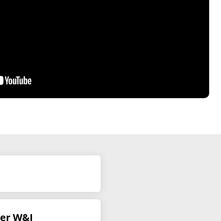
ter W&I