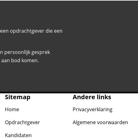
 een opdrachtgever die een
n persoonlijk gesprek
en aan bod komen.
Sitemap
Andere links
Home
Privacyverklaring
Opdrachtgever
Algemene voorwaarden
Kandidaten