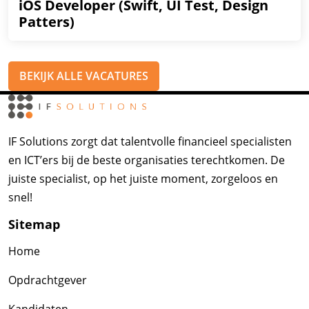
iOS Developer (Swift, UI Test, Design
Patters)
BEKIJK ALLE VACATURES
IF Solutions zorgt dat talentvolle financieel specialisten
en ICT’ers bij de beste organisaties terechtkomen. De
juiste specialist, op het juiste moment, zorgeloos en
snel!
Sitemap
Home
Opdrachtgever