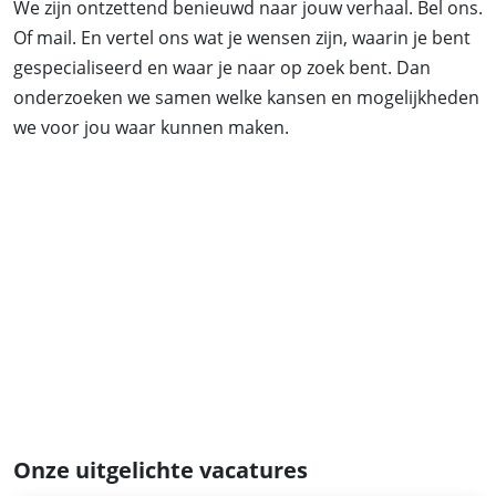
We zijn ontzettend benieuwd naar jouw verhaal. Bel ons.
Of mail. En vertel ons wat je wensen zijn, waarin je bent
gespecialiseerd en waar je naar op zoek bent. Dan
onderzoeken we samen welke kansen en mogelijkheden
we voor jou waar kunnen maken.
Onze uitgelichte vacatures