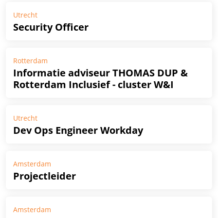
Utrecht
Security Officer
Rotterdam
Informatie adviseur THOMAS DUP &
Rotterdam Inclusief - cluster W&I
Utrecht
Dev Ops Engineer Workday
Amsterdam
Projectleider
Amsterdam