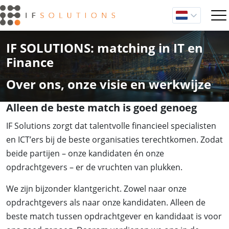
IF SOLUTIONS: matching in IT en
Finance
Over ons, onze visie en werkwijze
Alleen de beste match is goed genoeg
IF Solutions zorgt dat talentvolle financieel specialisten
en ICT’ers bij de beste organisaties terechtkomen. Zodat
beide partijen – onze kandidaten én onze
opdrachtgevers – er de vruchten van plukken.
We zijn bijzonder klantgericht. Zowel naar onze
opdrachtgevers als naar onze kandidaten. Alleen de
beste match tussen opdrachtgever en kandidaat is voor