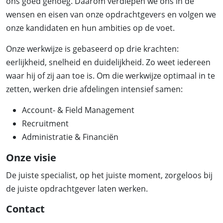
ons goed genoeg. Daarom verdiepen we ons in de
wensen en eisen van onze opdrachtgevers en volgen we
onze kandidaten en hun ambities op de voet.
Onze werkwijze is gebaseerd op drie krachten:
eerlijkheid, snelheid en duidelijkheid. Zo weet iedereen
waar hij of zij aan toe is. Om die werkwijze optimaal in te
zetten, werken drie afdelingen intensief samen:
Account- & Field Management
Recruitment
Administratie & Financiën
Onze visie
De juiste specialist, op het juiste moment, zorgeloos bij
de juiste opdrachtgever laten werken.
Contact